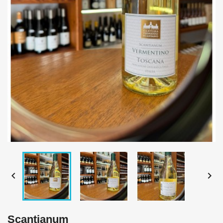


Scantianum