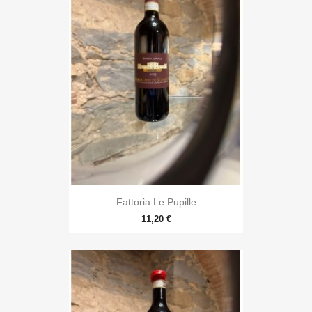
Fattoria Le Pupille
11,20 €