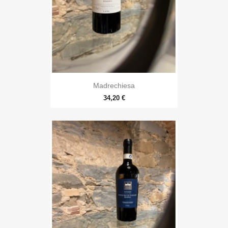
Madrechiesa
34,20 €