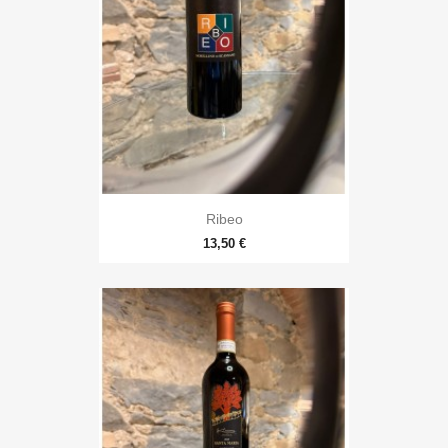
Ribeo
13,50 €