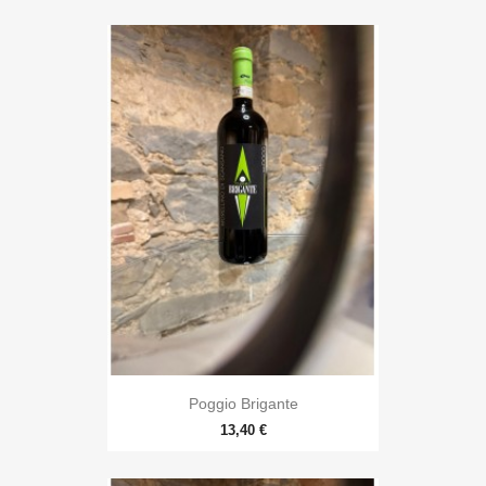
Poggio Brigante
13,40 €