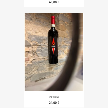
49,00 €
Arsura
24,00 €