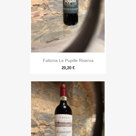
Fattoria Le Pupille Riserva
20,20 €