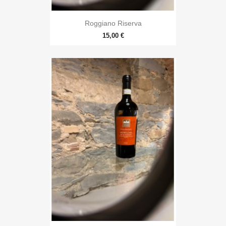
Roggiano Riserva
15,00 €