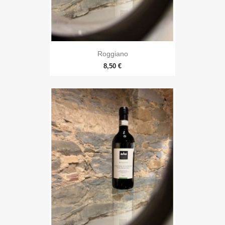
Roggiano
8,50 €