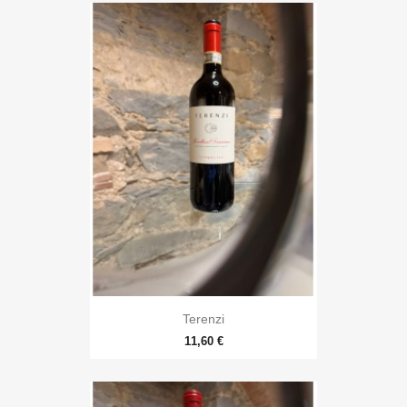
Terenzi
11,60 €