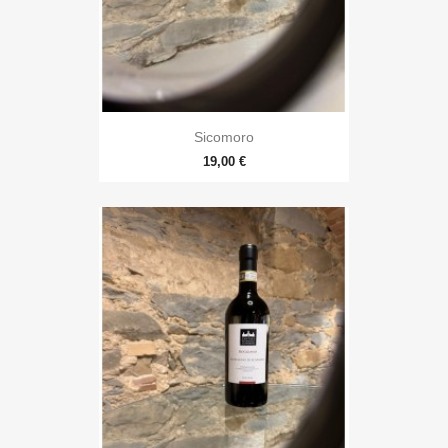
Sicomoro
19,00 €