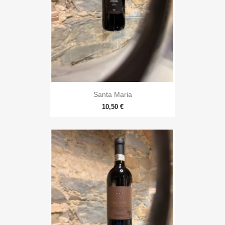
Santa Maria
10,50 €