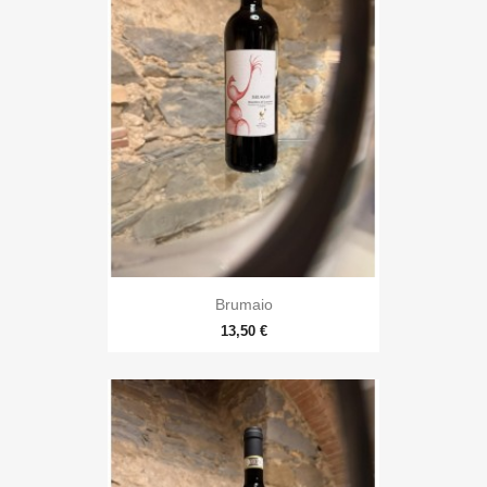
Brumaio
13,50 €