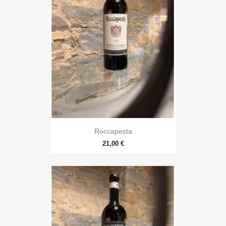
Roccapesta
21,00 €