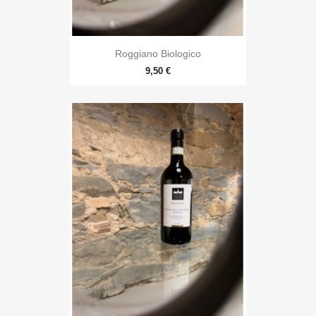
Roggiano Biologico
9,50 €