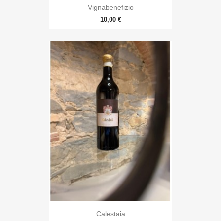
Vignabenefizio
10,00 €
Calestaia