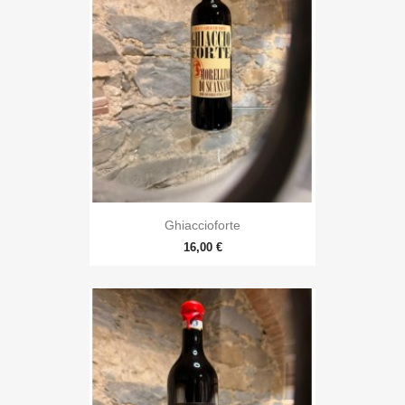
Ghiaccioforte
16,00 €